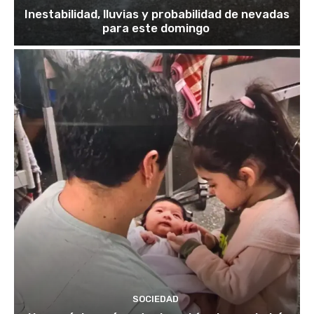
Inestabilidad, lluvias y probabilidad de nevadas
para este domingo
SOCIEDAD