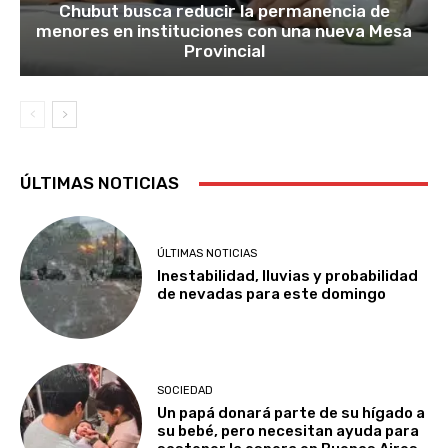
Chubut busca reducir la permanencia de
menores en instituciones con una nueva Mesa
Provincial
ÚLTIMAS NOTICIAS
ÚLTIMAS NOTICIAS
Inestabilidad, lluvias y probabilidad
de nevadas para este domingo
SOCIEDAD
Un papá donará parte de su hígado a
su bebé, pero necesitan ayuda para