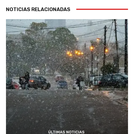
NOTICIAS RELACIONADAS
ÚLTIMAS NOTICIAS