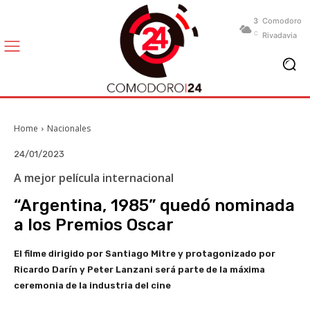
3
Comodoro
C
Rivadavia
Home
Nacionales
24/01/2023
A mejor película internacional
“Argentina, 1985” quedó nominada
a los Premios Oscar
El filme dirigido por Santiago Mitre y protagonizado por
Ricardo Darín y Peter Lanzani será parte de la máxima
ceremonia de la industria del cine