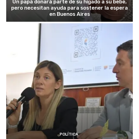
Un papá donará parte de su hígado a su bebé,
pero necesitan ayuda para sostener la espera
en Buenos Aires
POLÍTICA