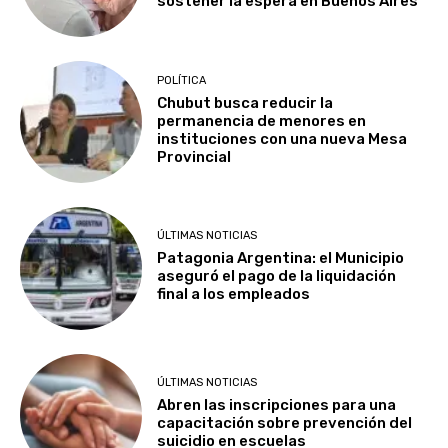
sostener la espera en Buenos Aires
POLÍTICA
Chubut busca reducir la
permanencia de menores en
instituciones con una nueva Mesa
Provincial
ÚLTIMAS NOTICIAS
Patagonia Argentina: el Municipio
aseguró el pago de la liquidación
final a los empleados
ÚLTIMAS NOTICIAS
Abren las inscripciones para una
capacitación sobre prevención del
suicidio en escuelas