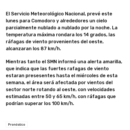
El Servicio Meteorológico Nacional, prevé este
lunes para Comodoro y alrededores un cielo
parcialmente nublado a nublado por la noche. La
temperatura máxima rondara los 14 grados, las
ráfagas de viento provenientes del oeste,
alcanzaran los 87 km/h.
Mientras tanto el SMN informó una alerta amarilla,
que indica que las fuertes rafagas de viento
estaran presesentes hasta el miércoles de esta
semana, el área será afectada por vientos del
sector norte rotando al oeste, con velocidades
estimadas entre 50 y 65 km/h, con ráfagas que
podrían superar los 100 km/h.
Pronóstico