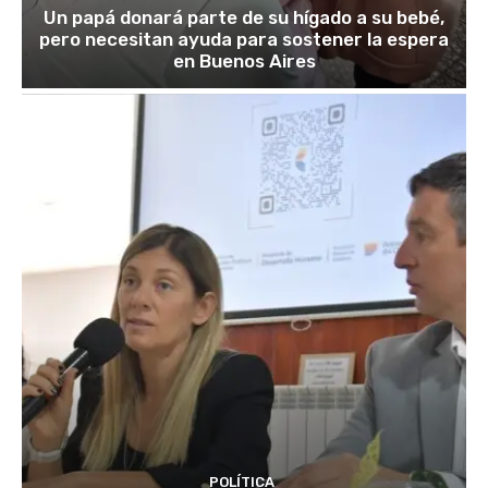
Un papá donará parte de su hígado a su bebé,
pero necesitan ayuda para sostener la espera
en Buenos Aires
POLÍTICA