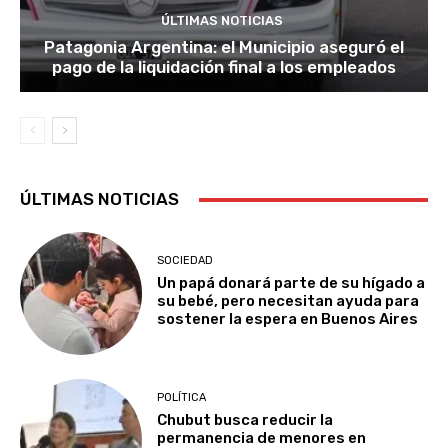
ÚLTIMAS NOTICIAS
Patagonia Argentina: el Municipio aseguró el
pago de la liquidación final a los empleados
ÚLTIMAS NOTICIAS
SOCIEDAD
Un papá donará parte de su hígado a
su bebé, pero necesitan ayuda para
sostener la espera en Buenos Aires
POLÍTICA
Chubut busca reducir la
permanencia de menores en