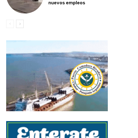
nuevos empleos