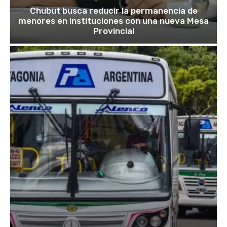
Chubut busca reducir la permanencia de
menores en instituciones con una nueva Mesa
Provincial