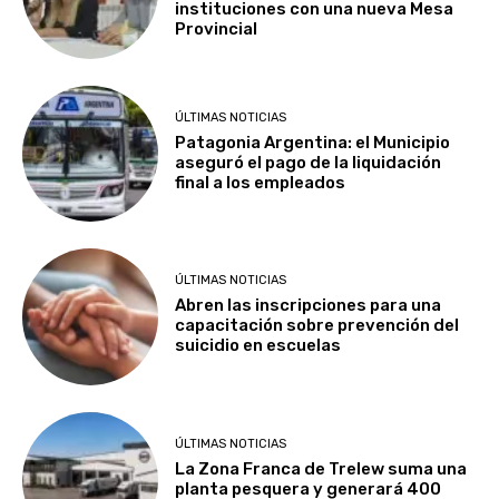
instituciones con una nueva Mesa
Provincial
ÚLTIMAS NOTICIAS
Patagonia Argentina: el Municipio
aseguró el pago de la liquidación
final a los empleados
ÚLTIMAS NOTICIAS
Abren las inscripciones para una
capacitación sobre prevención del
suicidio en escuelas
ÚLTIMAS NOTICIAS
La Zona Franca de Trelew suma una
planta pesquera y generará 400