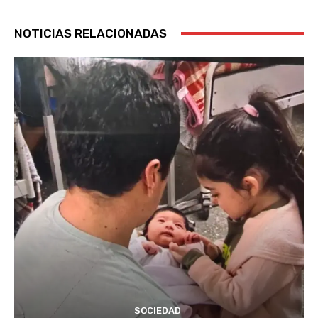
NOTICIAS RELACIONADAS
SOCIEDAD